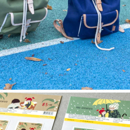
ESSL & RIEGER