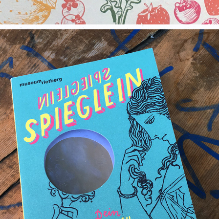
BOOKLET MUSEUM RIETBERG