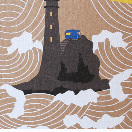
KREBSLIGA