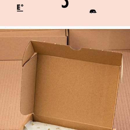
LAUFMETER