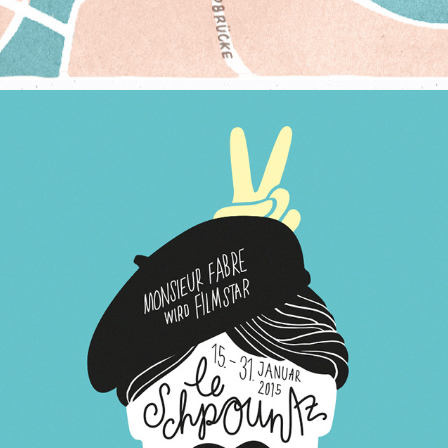
THEATERVISUALS