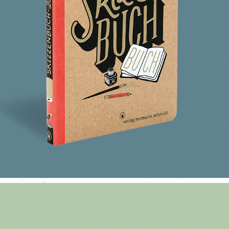
DEIN SKIZZENBUCH-BUCH