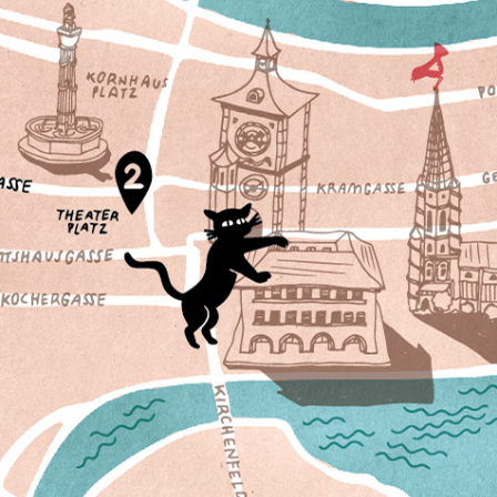
CHAT NOIR