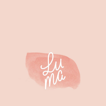
LUMA HEBAMME