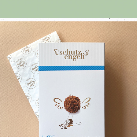
SCHUTZENGELI FÜR BACHMANN