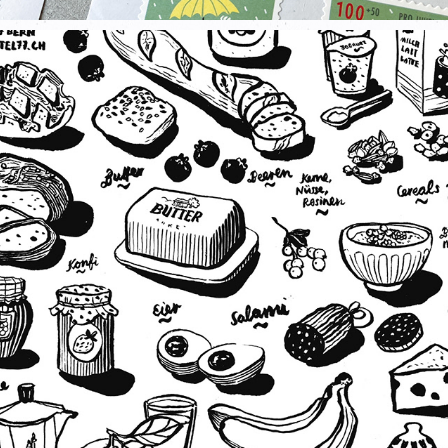
DIGITAL BREAKFAST