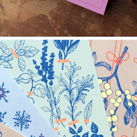
KREBSFORSCHUNG