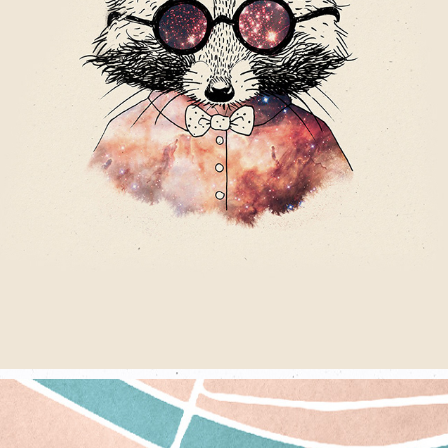
ALBUM COVER