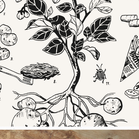
KARTOFFELSACK