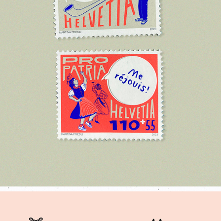
BRIEFMARKEN FÜR PRO PATRIA