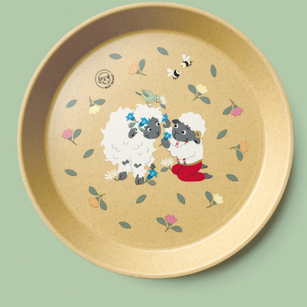
WOLLI GESCHIRRSET