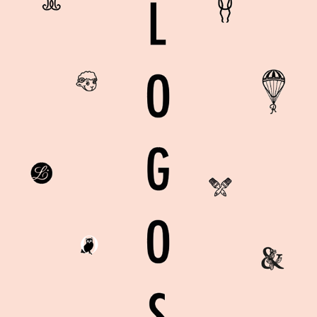
LOGOS